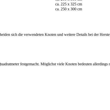
ca. 225 x 325 cm
ca. 250 x 300 cm
cheiden sich die verwendeten Knoten und weitere Details bei der Herste
uadratmeter festgemacht. Möglichst viele Knoten bedeuten allerdings n