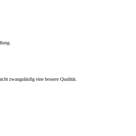
llung.
icht zwangsläufig eine bessere Qualität.