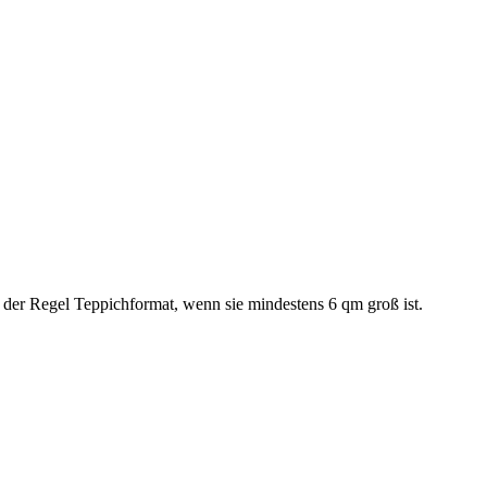
 der Regel Teppichformat, wenn sie mindestens 6 qm groß ist.