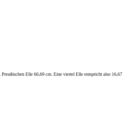
reußischen Elle 66,69 cm. Eine viertel Elle entspricht also 16,67