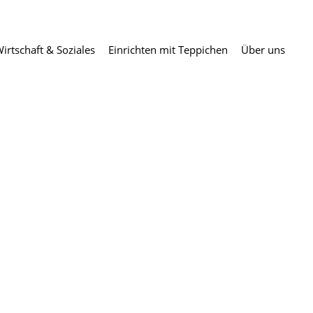
irtschaft & Soziales
Einrichten mit Teppichen
Über uns